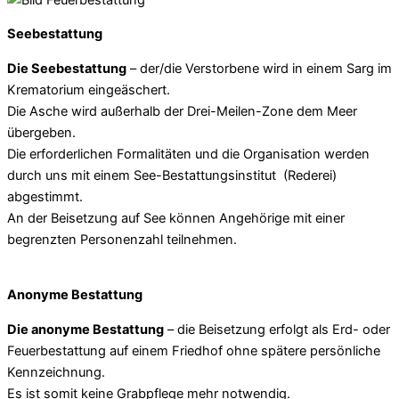
Seebestattung
Die Seebestattung
– der/die Verstorbene wird in einem Sarg im
Krematorium eingeäschert.
Die Asche wird außerhalb der Drei-Meilen-Zone dem Meer
übergeben.
Die erforderlichen Formalitäten und die Organisation werden
durch uns mit einem See-Bestattungsinstitut (Rederei)
abgestimmt.
An der Beisetzung auf See können Angehörige mit einer
begrenzten Personenzahl teilnehmen.
Anonyme Bestattung
Die anonyme Bestattung
– die Beisetzung erfolgt als Erd- oder
Feuerbestattung auf einem Friedhof ohne spätere persönliche
Kennzeichnung.
Es ist somit keine Grabpflege mehr notwendig.