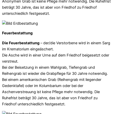
Anonymen Grab ist keine Pflege mehr notwendig. Die Ruhefrist
beträgt 30 Jahre, das ist aber von Friedhof zu Friedhof
unterschiedlich festgesetzt.
Feuerbestattung
Die Feuerbestattung
– der/die Verstorbene wird in einem Sarg
im Krematorium eingeäschert.
Die Asche wird in einer Urne auf dem Friedhof beigesetzt oder
verstreut.
Bei der Beisetzung in einem Wahlgrab, Tiefengrab und
Reihengrab ist wieder die Grabpflege für 30 Jahre notwendig.
Bei einem amerikanischen Grab (Reihengrab mit liegender
Gedenktafel) oder im Kolumbarium oder bei der
Aschenverstreuung ist keine Pflege mehr notwendig. Die
Ruhefrist beträgt 30 Jahre, das ist aber von Friedhof zu
Friedhof unterschiedlich festgesetzt.