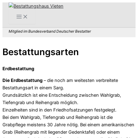
Zum
Inhalt
springen
Mitglied im Bundesverband Deutscher Bestatter
Bestattungsarten
Erdbestattung
Die Erdbestattung
– die noch am weitesten verbreitete
Bestattungsart in einem Sarg.
Grundsätzlich ist eine Entscheidung zwischen Wahlgrab,
Tiefengrab und Reihengrab möglich.
Einzelheiten sind in den Friedhofsatzungen festgelegt.
Bei dem Wahlgrab, Tiefengrab und Reihengrab ist die
Grabpflege meistens 30 Jahre nötig. Bei einem amerikanischen
Grab (Reihengrab mit liegender Gedenktafel) oder einem