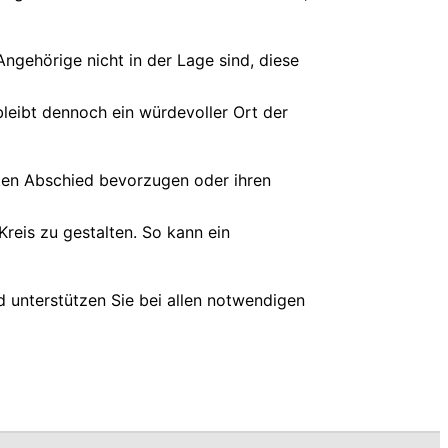
gehörige nicht in der Lage sind, diese
bleibt dennoch ein würdevoller Ort der
hten Abschied bevorzugen oder ihren
Kreis zu gestalten. So kann ein
 unterstützen Sie bei allen notwendigen