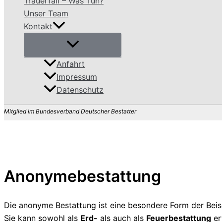
Trauerfall – Was Tun?
Unser Team
Kontakt
Anfahrt
Impressum
Datenschutz
Mitglied im Bundesverband Deutscher Bestatter
Anonymebestattung
Die anonyme Bestattung ist eine besondere Form der Beiset
Sie kann sowohl als
Erd-
als auch als
Feuerbestattung
er