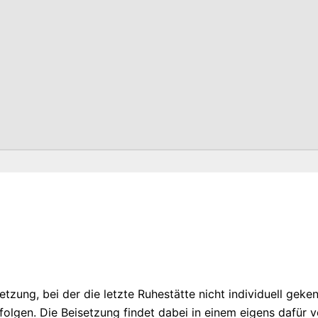
zung, bei der die letzte Ruhestätte nicht individuell geke
folgen. Die Beisetzung findet dabei in einem eigens dafür v