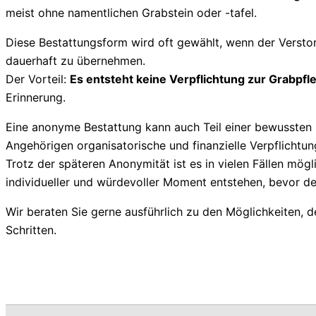
meist ohne namentlichen Grabstein oder -tafel.
Diese Bestattungsform wird oft gewählt, wenn der Versto
dauerhaft zu übernehmen.
Der Vorteil:
Es entsteht keine Verpflichtung zur Grabpfl
Erinnerung.
Eine anonyme Bestattung kann auch Teil einer bewussten 
Angehörigen organisatorische und finanzielle Verpflichtu
Trotz der späteren Anonymität ist es in vielen Fällen mög
individueller und würdevoller Moment entstehen, bevor de
Wir beraten Sie gerne ausführlich zu den Möglichkeiten, 
Schritten.